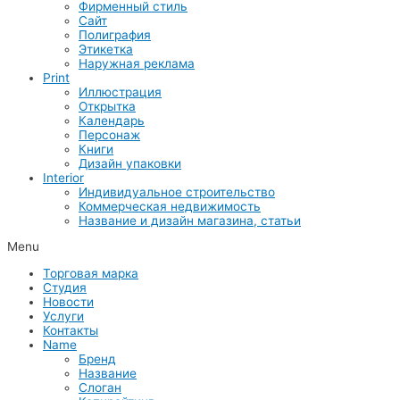
Фирменный стиль
Сайт
Полиграфия
Этикетка
Наружная реклама
Print
Иллюстрация
Открытка
Календарь
Персонаж
Книги
Дизайн упаковки
Interior
Индивидуальное строительство
Коммерческая недвижимость
Название и дизайн магазина, статьи
Menu
Торговая марка
Студия
Новости
Услуги
Контакты
Name
Бренд
Название
Слоган