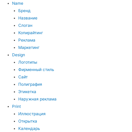
Name
Бренд
Название
Слоган
Копирайтинг
Реклама
Маркетинг
Design
Логотипы
Фирменный стиль
Сайт
Полиграфия
Этикетка
Наружная реклама
Print
Иллюстрация
Открытка
Календарь