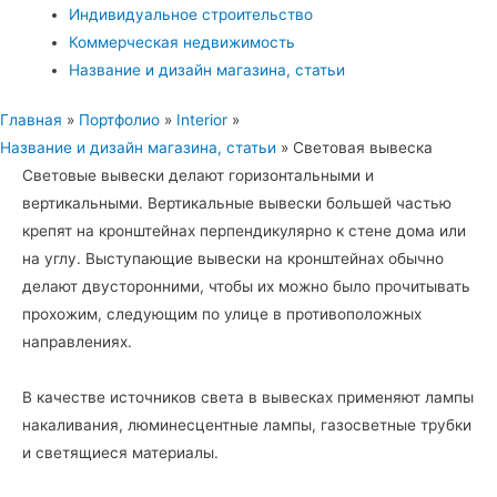
Индивидуальное строительство
Коммерческая недвижимость
Название и дизайн магазина, статьи
Главная
Портфолио
Interior
Название и дизайн магазина, статьи
Световая вывеска
Световые вывески делают горизонтальными и
вертикальными. Вертикальные вывески большей частью
крепят на кронштейнах перпендикулярно к стене дома или
на углу. Выступающие вывески на кронштейнах обычно
делают двусторонними, чтобы их можно было прочитывать
прохожим, следующим по улице в противоположных
направлениях.
В качестве источников света в вывесках применяют лампы
накаливания, люминесцентные лампы, газосветные трубки
и светящиеся материалы.