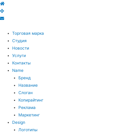
Торговая марка
Студия
Новости
Услуги
Контакты
Name
Бренд
Название
Слоган
Копирайтинг
Реклама
Маркетинг
Design
Логотипы