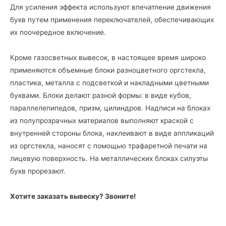
Для усиления эффекта используют впечатление движения
букв путем применения переключателей, обеспечивающих
их поочередное включение.
Кроме газосветных вывесок, в настоящее время широко
применяются объемные блоки разноцветного оргстекла,
пластика, металла с подсветкой и накладными цветными
буквами. Блоки делают разной формы: в виде кубов,
параллелепипедов, призм, цилиндров. Надписи на блоках
из полупрозрачных материалов выполняют краской с
внутренней стороны блока, наклеивают в виде аппликаций
из оргстекла, наносят с помощью трафаретной печати на
лицевую поверхность. На металлических блоках силуэты
букв прорезают.
Хотите заказать вывеску? Звоните!