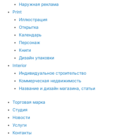
Наружная реклама
Print
Иллюстрация
Открытка
Календарь
Персонаж
Книги
Дизайн упаковки
Interior
Индивидуальное строительство
Коммерческая недвижимость
Название и дизайн магазина, статьи
Торговая марка
Студия
Новости
Услуги
Контакты