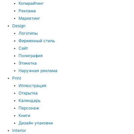
Копирайтинг
Реклама
Маркетинг
Design
Логотипы
Фирменный стиль
Сайт
Полиграфия
Этикетка
Наружная реклама
Print
Иллюстрация
Открытка
Календарь
Персонаж
Книги
Дизайн упаковки
Interior