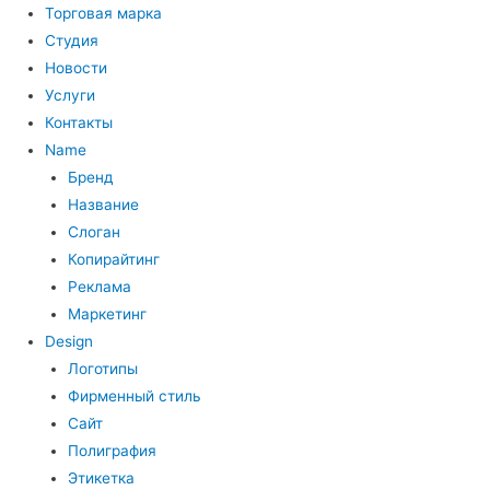
Торговая марка
Студия
Новости
Услуги
Контакты
Name
Бренд
Название
Слоган
Копирайтинг
Реклама
Маркетинг
Design
Логотипы
Фирменный стиль
Сайт
Полиграфия
Этикетка