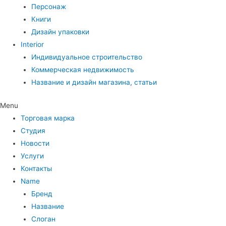
Персонаж
Книги
Дизайн упаковки
Interior
Индивидуальное строительство
Коммерческая недвижимость
Название и дизайн магазина, статьи
Menu
Торговая марка
Студия
Новости
Услуги
Контакты
Name
Бренд
Название
Слоган