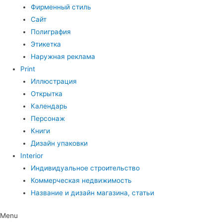
Фирменный стиль
Сайт
Полиграфия
Этикетка
Наружная реклама
Print
Иллюстрация
Открытка
Календарь
Персонаж
Книги
Дизайн упаковки
Interior
Индивидуальное строительство
Коммерческая недвижимость
Название и дизайн магазина, статьи
Menu