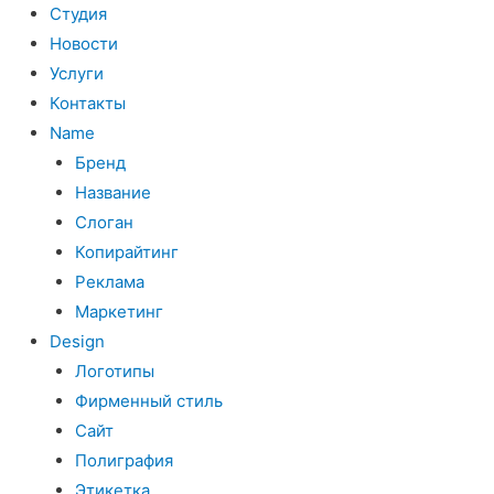
Студия
Новости
Услуги
Контакты
Name
Бренд
Название
Слоган
Копирайтинг
Реклама
Маркетинг
Design
Логотипы
Фирменный стиль
Сайт
Полиграфия
Этикетка