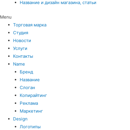
Название и дизайн магазина, статьи
Menu
Торговая марка
Студия
Новости
Услуги
Контакты
Name
Бренд
Название
Слоган
Копирайтинг
Реклама
Маркетинг
Design
Логотипы