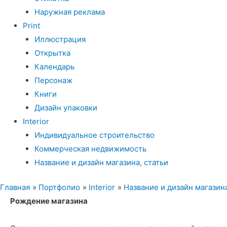
Наружная реклама
Print
Иллюстрация
Открытка
Календарь
Персонаж
Книги
Дизайн упаковки
Interior
Индивидуальное строительство
Коммерческая недвижимость
Название и дизайн магазина, статьи
Главная
Портфолио
Interior
Название и дизайн магазина
Рождение магазина