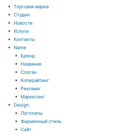
Торговая марка
Студия
Новости
Услуги
Контакты
Name
Бренд
Название
Слоган
Копирайтинг
Реклама
Маркетинг
Design
Логотипы
Фирменный стиль
Сайт