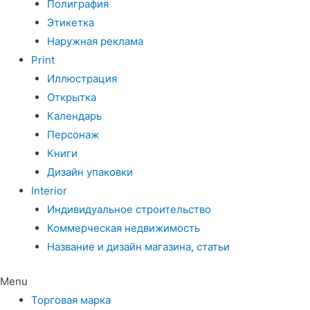
Полиграфия
Этикетка
Наружная реклама
Print
Иллюстрация
Открытка
Календарь
Персонаж
Книги
Дизайн упаковки
Interior
Индивидуальное строительство
Коммерческая недвижимость
Название и дизайн магазина, статьи
Menu
Торговая марка