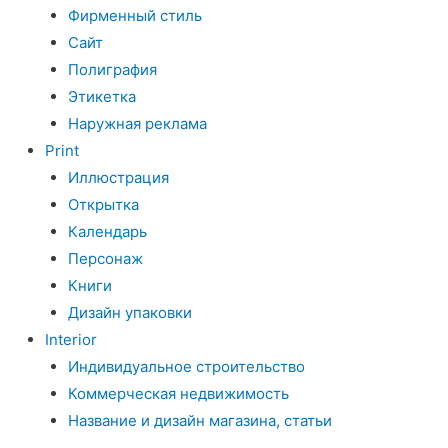
Фирменный стиль
Сайт
Полиграфия
Этикетка
Наружная реклама
Print
Иллюстрация
Открытка
Календарь
Персонаж
Книги
Дизайн упаковки
Interior
Индивидуальное строительство
Коммерческая недвижимость
Название и дизайн магазина, статьи