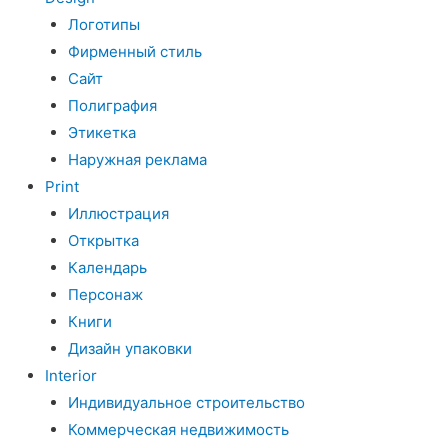
Логотипы
Фирменный стиль
Сайт
Полиграфия
Этикетка
Наружная реклама
Print
Иллюстрация
Открытка
Календарь
Персонаж
Книги
Дизайн упаковки
Interior
Индивидуальное строительство
Коммерческая недвижимость