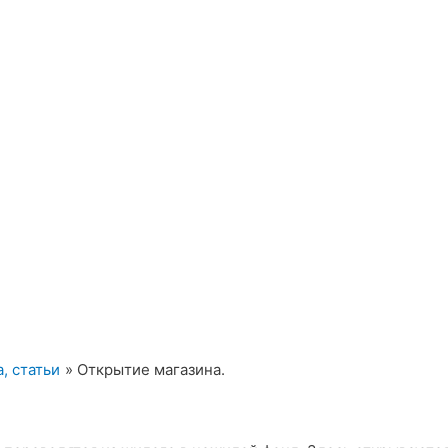
, статьи
Открытие магазина.