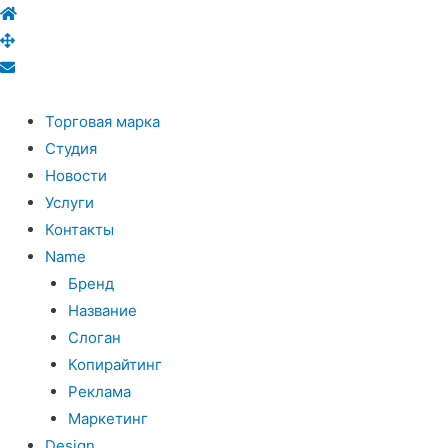
Торговая марка
Студия
Новости
Услуги
Контакты
Name
Бренд
Название
Слоган
Копирайтинг
Реклама
Маркетинг
Design