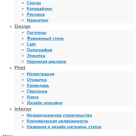
Слоган
Копирайтинг
Реклама
Маркетинг
Design
Логотипы
Фирменный стиль
Сайт
Полиграфия
Этикетка
Наружная реклама
Print
Иллюстрация
Открытка
Календарь
Персонаж
Книги
Дизайн упаковки
Interior
Индивидуальное строительство
Коммерческая недвижимость
Название и дизайн магазина, статьи