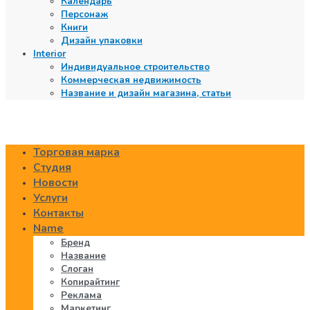
Календарь
Персонаж
Книги
Дизайн упаковки
Interior
Индивидуальное строительство
Коммерческая недвижимость
Название и дизайн магазина, статьи
Торговая марка
Студия
Новости
Услуги
Контакты
Name
Бренд
Название
Слоган
Копирайтинг
Реклама
Маркетинг