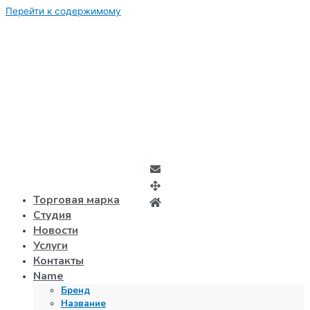
Перейти к содержимому
Торговая марка
Студия
Новости
Услуги
Контакты
Name
Бренд
Название