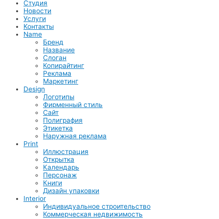
Студия
Новости
Услуги
Контакты
Name
Бренд
Название
Слоган
Копирайтинг
Реклама
Маркетинг
Design
Логотипы
Фирменный стиль
Сайт
Полиграфия
Этикетка
Наружная реклама
Print
Иллюстрация
Открытка
Календарь
Персонаж
Книги
Дизайн упаковки
Interior
Индивидуальное строительство
Коммерческая недвижимость