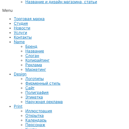
Название и дизайн магазина, статьи
Menu
Торговая марка
Студия
Новости
Услуги
Контакты
Name
Бренд
Название
Слоган
Копирайтинг
Реклама
Маркетинг
Design
Логотипы
Фирменный стиль
Сайт
Полиграфия
Этикетка
Наружная реклама
Print
Иллюстрация
Открытка
Календарь
Персонаж