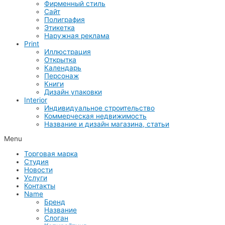
Фирменный стиль
Сайт
Полиграфия
Этикетка
Наружная реклама
Print
Иллюстрация
Открытка
Календарь
Персонаж
Книги
Дизайн упаковки
Interior
Индивидуальное строительство
Коммерческая недвижимость
Название и дизайн магазина, статьи
Menu
Торговая марка
Студия
Новости
Услуги
Контакты
Name
Бренд
Название
Слоган