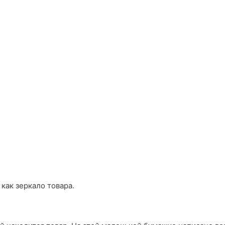
 как зеркало товара.