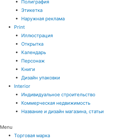
Полиграфия
Этикетка
Наружная реклама
Print
Иллюстрация
Открытка
Календарь
Персонаж
Книги
Дизайн упаковки
Interior
Индивидуальное строительство
Коммерческая недвижимость
Название и дизайн магазина, статьи
Menu
Торговая марка