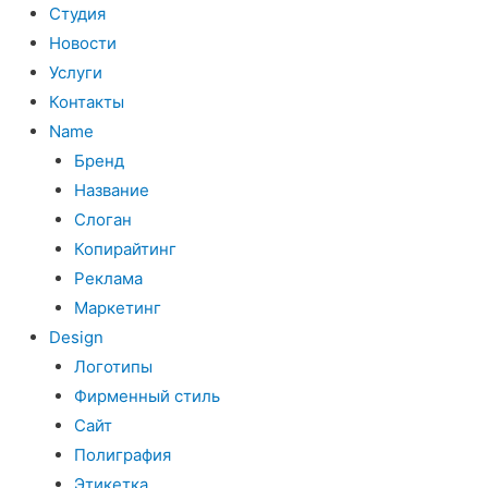
Студия
Новости
Услуги
Контакты
Name
Бренд
Название
Слоган
Копирайтинг
Реклама
Маркетинг
Design
Логотипы
Фирменный стиль
Сайт
Полиграфия
Этикетка