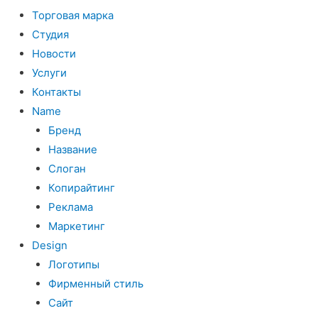
Торговая марка
Студия
Новости
Услуги
Контакты
Name
Бренд
Название
Слоган
Копирайтинг
Реклама
Маркетинг
Design
Логотипы
Фирменный стиль
Сайт