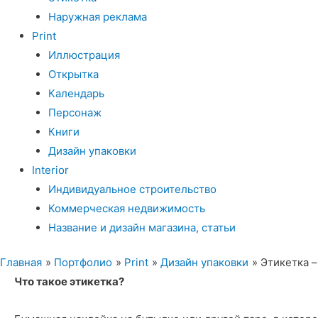
Наружная реклама
Print
Иллюстрация
Открытка
Календарь
Персонаж
Книги
Дизайн упаковки
Interior
Индивидуальное строительство
Коммерческая недвижимость
Название и дизайн магазина, статьи
Главная
Портфолио
Print
Дизайн упаковки
Этикетка –
Что такое этикетка?