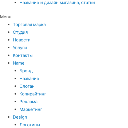
Название и дизайн магазина, статьи
Menu
Торговая марка
Студия
Новости
Услуги
Контакты
Name
Бренд
Название
Слоган
Копирайтинг
Реклама
Маркетинг
Design
Логотипы