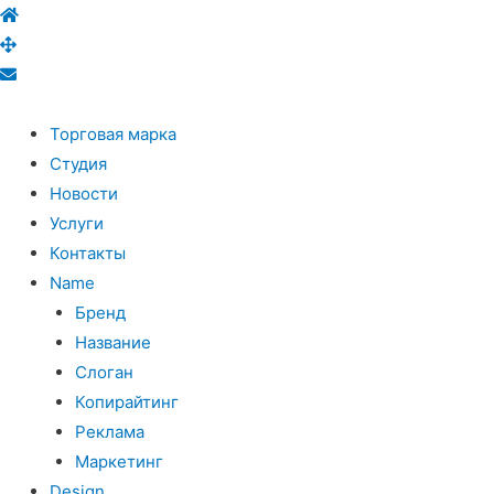
Торговая марка
Студия
Новости
Услуги
Контакты
Name
Бренд
Название
Слоган
Копирайтинг
Реклама
Маркетинг
Design