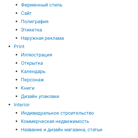
Фирменный стиль
Сайт
Полиграфия
Этикетка
Наружная реклама
Print
Иллюстрация
Открытка
Календарь
Персонаж
Книги
Дизайн упаковки
Interior
Индивидуальное строительство
Коммерческая недвижимость
Название и дизайн магазина, статьи