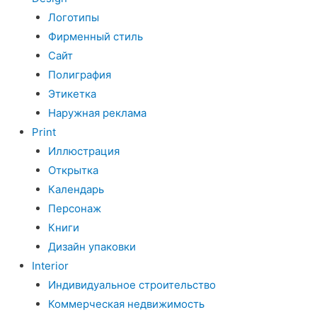
Логотипы
Фирменный стиль
Сайт
Полиграфия
Этикетка
Наружная реклама
Print
Иллюстрация
Открытка
Календарь
Персонаж
Книги
Дизайн упаковки
Interior
Индивидуальное строительство
Коммерческая недвижимость