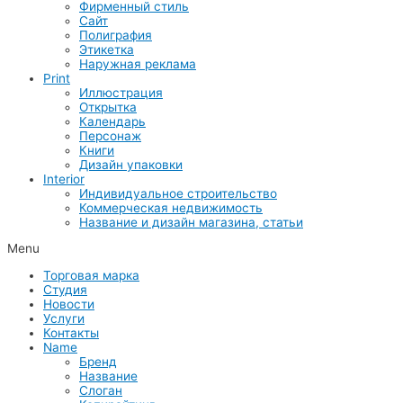
Фирменный стиль
Сайт
Полиграфия
Этикетка
Наружная реклама
Print
Иллюстрация
Открытка
Календарь
Персонаж
Книги
Дизайн упаковки
Interior
Индивидуальное строительство
Коммерческая недвижимость
Название и дизайн магазина, статьи
Menu
Торговая марка
Студия
Новости
Услуги
Контакты
Name
Бренд
Название
Слоган