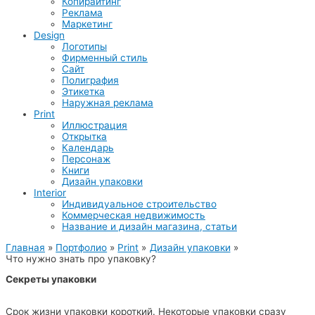
Копирайтинг
Реклама
Маркетинг
Design
Логотипы
Фирменный стиль
Сайт
Полиграфия
Этикетка
Наружная реклама
Print
Иллюстрация
Открытка
Календарь
Персонаж
Книги
Дизайн упаковки
Interior
Индивидуальное строительство
Коммерческая недвижимость
Название и дизайн магазина, статьи
Главная
Портфолио
Print
Дизайн упаковки
Что нужно знать про упаковку?
Секреты упаковки
Срок жизни упаковки короткий. Некоторые упаковки сразу