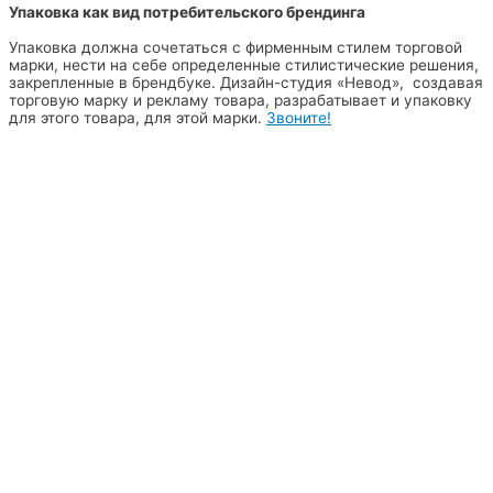
Упаковка как вид потребительского брендинга
Упаковка должна сочетаться с фирменным стилем торговой
марки, нести на себе определенные стилистические решения,
закрепленные в брендбуке. Дизайн-студия «Невод», создавая
торговую марку и рекламу товара, разрабатывает и упаковку
для этого товара, для этой марки.
Звоните!