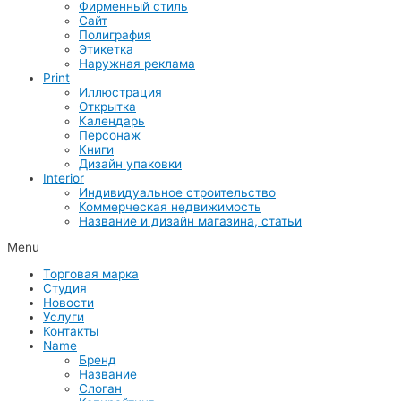
Фирменный стиль
Сайт
Полиграфия
Этикетка
Наружная реклама
Print
Иллюстрация
Открытка
Календарь
Персонаж
Книги
Дизайн упаковки
Interior
Индивидуальное строительство
Коммерческая недвижимость
Название и дизайн магазина, статьи
Menu
Торговая марка
Студия
Новости
Услуги
Контакты
Name
Бренд
Название
Слоган