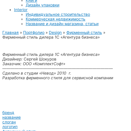
Книги
Дизайн упаковки
Interior
Индивидуальное строительство
Коммерческая недвижимость
Название и дизайн магазина, статьи
Главная
Портфолио
Design
Фирменный стиль
Фирменный стиль дилера 1С «Агентура бизнеса»
Фирменный стиль дилера 1С «Агентура бизнеса»
Дизайнер:
Сергей Шокуров
Заказчик: ООО «КомплектСофт»
———————————————————————————
Сделано в студии «Невод» 2010 г.
Разработка фирменного стиля для сервисной компании
бренд
название
слоган
логотип