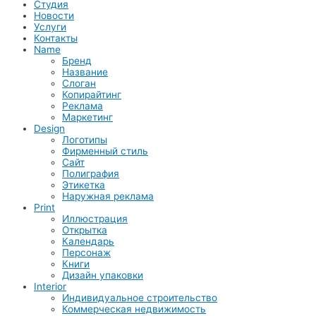
Студия
Новости
Услуги
Контакты
Name
Бренд
Название
Слоган
Копирайтинг
Реклама
Маркетинг
Design
Логотипы
Фирменный стиль
Сайт
Полиграфия
Этикетка
Наружная реклама
Print
Иллюстрация
Открытка
Календарь
Персонаж
Книги
Дизайн упаковки
Interior
Индивидуальное строительство
Коммерческая недвижимость