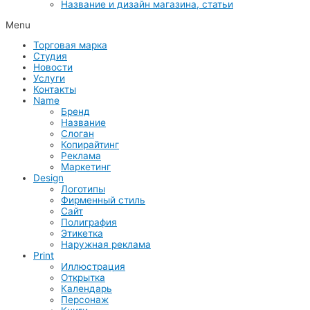
Название и дизайн магазина, статьи
Menu
Торговая марка
Студия
Новости
Услуги
Контакты
Name
Бренд
Название
Слоган
Копирайтинг
Реклама
Маркетинг
Design
Логотипы
Фирменный стиль
Сайт
Полиграфия
Этикетка
Наружная реклама
Print
Иллюстрация
Открытка
Календарь
Персонаж